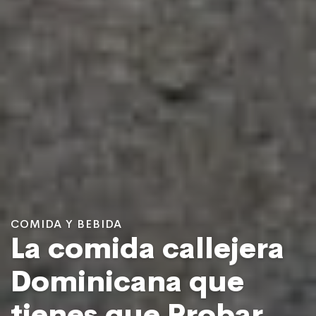
COMIDA Y BEBIDA
La comida callejera
Dominicana que
tienes que Probar