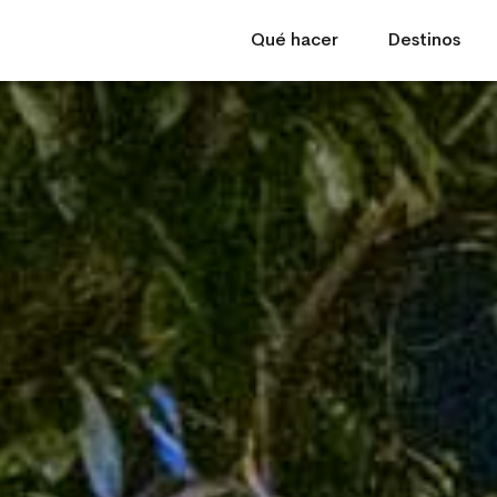
Qué hacer
Destinos