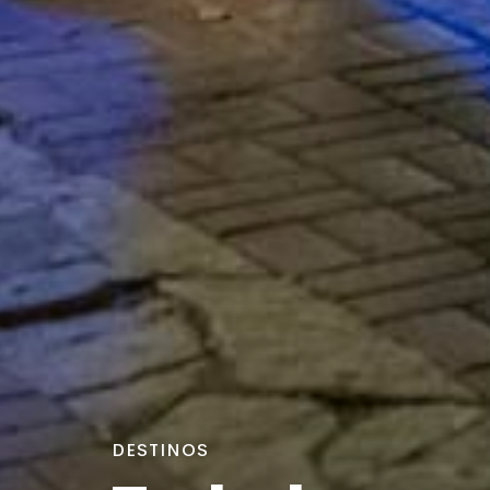
DESTINOS