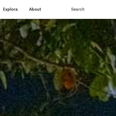
Explora
About
Search