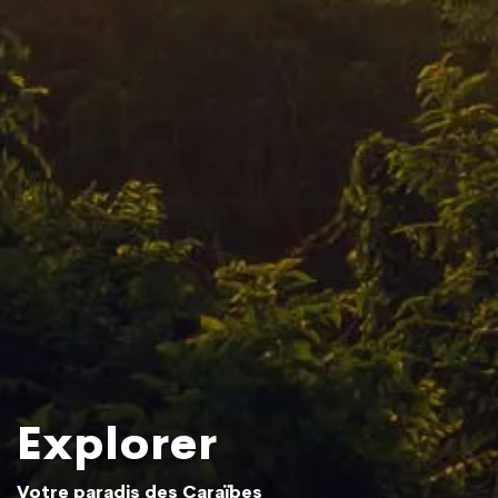
Explorer
Votre paradis des Caraïbes